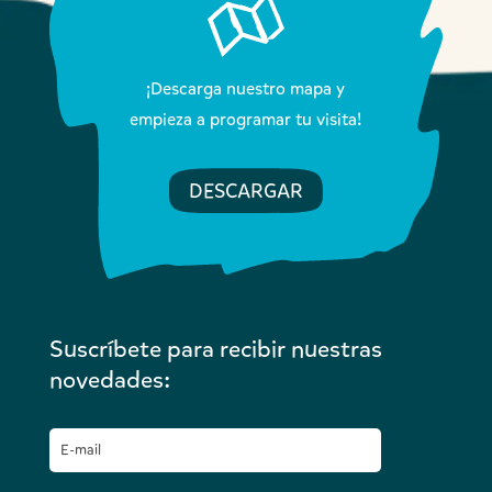
¡Descarga nuestro mapa y
empieza a programar tu visita!
DESCARGAR
Suscríbete para recibir nuestras
novedades: