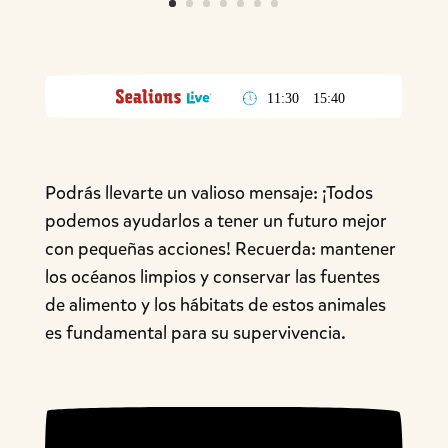
Podrás llevarte un valioso mensaje: ¡Todos
podemos ayudarlos a tener un futuro mejor
con pequeñas acciones! Recuerda: mantener
los océanos limpios y conservar las fuentes
de alimento y los hábitats de estos animales
es fundamental para su supervivencia.