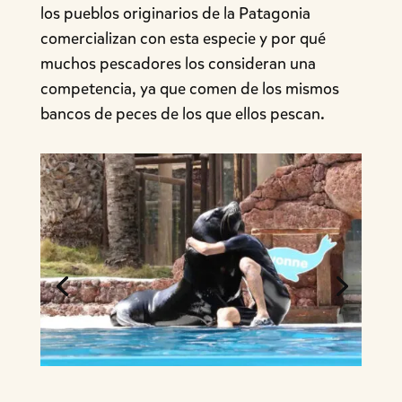
los pueblos originarios de la Patagonia
comercializan con esta especie y por qué
muchos pescadores los consideran una
competencia, ya que comen de los mismos
bancos de peces de los que ellos pescan.