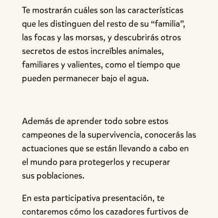
Te mostrarán cuáles son las características
que les distinguen del resto de su “familia”,
las focas y las morsas, y descubrirás otros
secretos de estos increíbles animales,
familiares y valientes, como el tiempo que
pueden permanecer bajo el agua.
Además de aprender todo sobre estos
campeones de la supervivencia, conocerás las
actuaciones que se están llevando a cabo en
el mundo para protegerlos y recuperar
sus poblaciones.
En esta participativa presentación, te
contaremos cómo los cazadores furtivos de