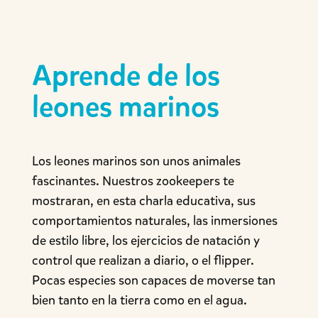
Aprende de los
leones marinos
Los leones marinos son unos animales
fascinantes. Nuestros zookeepers te
mostraran, en esta charla educativa, sus
comportamientos naturales, las inmersiones
de estilo libre, los ejercicios de natación y
control que realizan a diario, o el flipper.
Pocas especies son capaces de moverse tan
bien tanto en la tierra como en el agua.