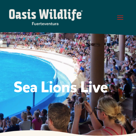
Sea Lions Live