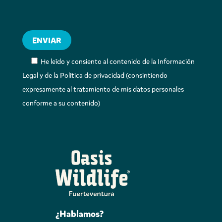
He leído y consiento al contenido de la Información
Legal y de la Política de privacidad (consintiendo
expresamente al tratamiento de mis datos personales
conforme a su contenido)
¿Hablamos?