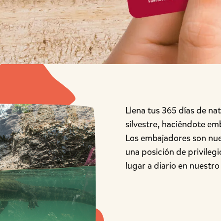
Llena tus 365 días de nat
silvestre, haciéndote em
Los embajadores son nues
una posición de privilegi
lugar a diario en nuestro