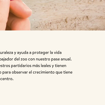
uraleza y ayuda a proteger la vida
bajador del zoo con nuestro pase anual.
tros partidarios más leales y tienen
o para observar el crecimiento que tiene
 centro.