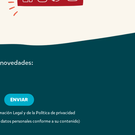
s novedades:
ación Legal y de la Política de privacidad
 datos personales conforme a su contenido)