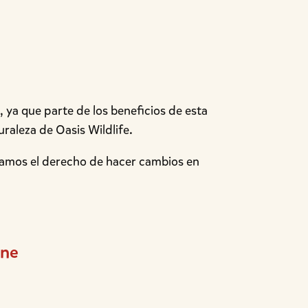
 ya que parte de los beneficios de esta
raleza de Oasis Wildlife.
vamos el derecho de hacer cambios en
ine