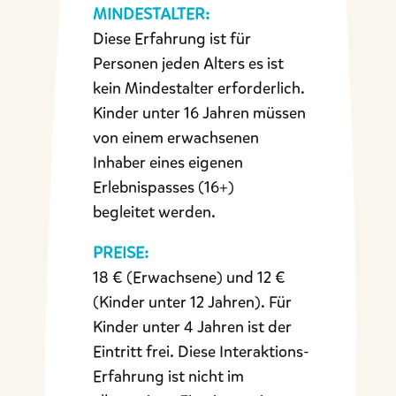
MINDESTALTER:
Diese Erfahrung ist für
Personen jeden Alters es ist
kein Mindestalter erforderlich.
Kinder unter 16 Jahren müssen
von einem erwachsenen
Inhaber eines eigenen
Erlebnispasses (16+)
begleitet werden.
PREISE:
18 € (Erwachsene) und 12 €
(Kinder unter 12 Jahren). Für
Kinder unter 4 Jahren ist der
Eintritt frei. Diese Interaktions-
Erfahrung ist nicht im