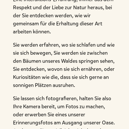
Respekt und der Liebe zur Natur heraus, bei
der Sie entdecken werden, wie wir
gemeinsam für die Erhaltung dieser Art
arbeiten können.
Sie werden erfahren, wo sie schlafen und wie
sie sich bewegen, Sie werden sie zwischen
den Bäumen unseres Waldes springen sehen,
Sie entdecken, wovon sie sich ernähren, oder
Kuriositäten wie die, dass sie sich gerne an
sonnigen Plätzen ausruhen.
Sie lassen sich fotografieren, halten Sie also
Ihre Kamera bereit, um Fotos zu machen,
oder erwerben Sie eines unserer
Erinnerungsfotos am Ausgang unserer Oase.