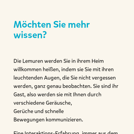
Möchten Sie mehr
wissen?
Die Lemuren werden Sie in ihrem Heim
willkommen heißen, indem sie Sie mit ihren
leuchtenden Augen, die Sie nicht vergessen
werden, ganz genau beobachten. Sie sind ihr
Gast, also werden sie mit Ihnen durch
verschiedene Geräusche,
Gerüche und schnelle
Bewegungen kommunizieren.
Eine Interaktions-Erfahrung, immer aus dem