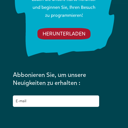
und beginnen Sie, Ihren Besuch
zu programmieren!
HERUNTERLADEN
Abbonieren Sie, um unsere
Neuigkeiten zu erhalten :