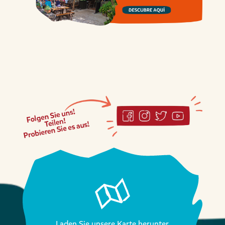
Laden Sie unsere Karte herunter