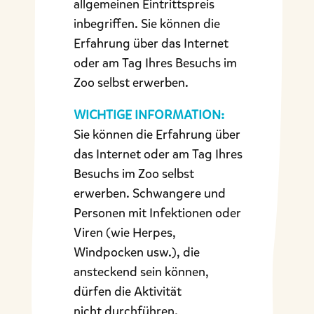
allgemeinen Eintrittspreis
inbegriffen. Sie können die
Erfahrung über das Internet
oder am Tag Ihres Besuchs im
Zoo selbst erwerben.
WICHTIGE INFORMATION:
Sie können die Erfahrung über
das Internet oder am Tag Ihres
Besuchs im Zoo selbst
erwerben. Schwangere und
Personen mit Infektionen oder
Viren (wie Herpes,
Windpocken usw.), die
ansteckend sein können,
dürfen die Aktivität
nicht durchführen.