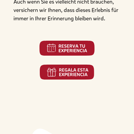
Auch wenn Sie es vielleicht nicht brauchen,
versichern wir Ihnen, dass dieses Erlebnis für
immer in Ihrer Erinnerung bleiben wird.