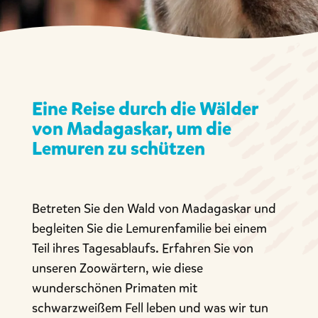
Eine Reise durch die Wälder
von Madagaskar, um die
Lemuren zu schützen
Betreten Sie den Wald von Madagaskar und
begleiten Sie die Lemurenfamilie bei einem
Teil ihres Tagesablaufs. Erfahren Sie von
unseren Zoowärtern, wie diese
wunderschönen Primaten mit
schwarzweißem Fell leben und was wir tun