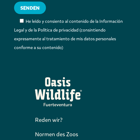
He leído y consiento al contenido de la Información
Legal y de la Política de privacidad (consintiendo
expresamente al tratamiento de mis datos personales
conforme a su contenido)
Reden wir?
Normen des Zoos