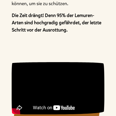
können, um sie zu schützen.
Die Zeit drängt! Denn 95% der Lemuren-
Arten sind hochgradig gefährdet, der letzte
Schritt vor der Ausrottung.