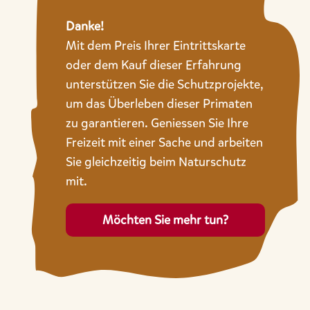
Danke!
Mit dem Preis Ihrer Eintrittskarte
oder dem Kauf dieser Erfahrung
unterstützen Sie die Schutzprojekte,
um das Überleben dieser Primaten
zu garantieren. Geniessen Sie Ihre
Freizeit mit einer Sache und arbeiten
Sie gleichzeitig beim Naturschutz
mit.
Möchten Sie mehr tun?