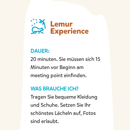
DAUER:
20 minuten. Sie müssen sich 15
Minuten vor Beginn am
meeting point einfinden.
WAS BRAUCHE ICH?
Tragen Sie bequeme Kleidung
und Schuhe. Setzen Sie Ihr
schönstes Lächeln auf, Fotos
sind erlaubt.